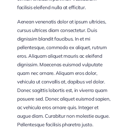
facilisis eleifend nulla at efficitur.
Aenean venenatis dolor at ipsum ultricies,
cursus ultrices diam consectetur. Duis
dignissim blandit faucibus. In et mi
pellentesque, commodo ex aliquet, rutrum
eros. Aliquam aliquet mauris ac eleifend
dignissim. Maecenas euismod vulputate
quam nec ornare. Aliquam eros dolor,
vehicula ut convallis at, dapibus vel dolor.
Donec sagittis lobortis est, in viverra quam
posuere sed. Donec aliquet euismod sapien,
ac vehicula eros ornare quis. Integer et
augue diam. Curabitur non molestie augue.
Pellentesque facilisis pharetra justo.