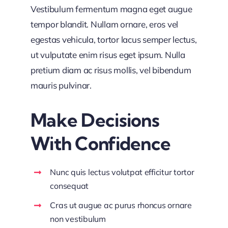
Vestibulum fermentum magna eget augue
tempor blandit. Nullam ornare, eros vel
egestas vehicula, tortor lacus semper lectus,
ut vulputate enim risus eget ipsum. Nulla
pretium diam ac risus mollis, vel bibendum
mauris pulvinar.
Make Decisions
With Confidence
Nunc quis lectus volutpat efficitur tortor
consequat
Cras ut augue ac purus rhoncus ornare
non vestibulum