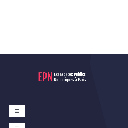
Toggle
Navigation
Mentions légales