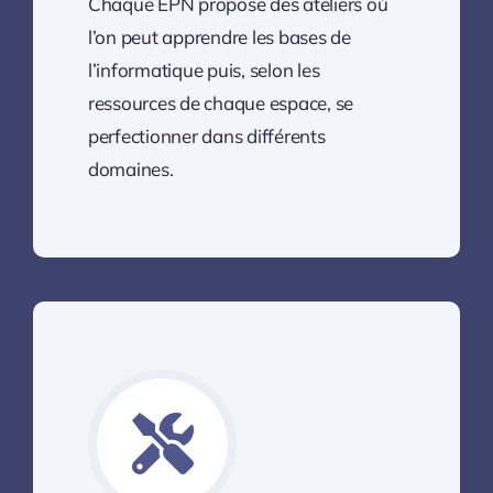
Chaque EPN propose des ateliers où
l’on peut apprendre les bases de
l’informatique puis, selon les
ressources de chaque espace, se
perfectionner dans différents
domaines.