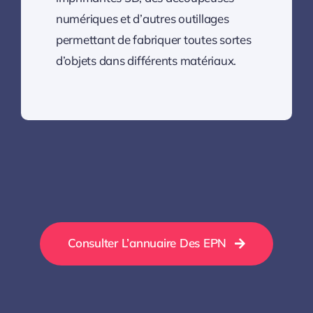
numériques et d’autres outillages
permettant de fabriquer toutes sortes
d’objets dans différents matériaux.
Consulter L’annuaire Des EPN