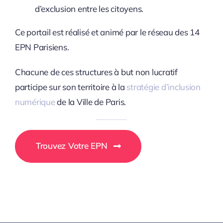
d’exclusion entre les citoyens.
Ce portail est réalisé et animé par le réseau des 14
EPN Parisiens.
Chacune de ces structures à but non lucratif
participe sur son territoire à la
stratégie d’inclusion
numérique
de la Ville de Paris.
Trouvez Votre EPN