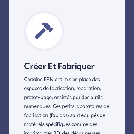
Créer Et Fabriquer
Certains EPN ont mis en place des
espaces de fabrication, réparation,
prototypage, assistés par des outils
numériques. Ces petits laboratoires de
fabrication (fablabs) sont équipés de
matériels spécifiques comme des
imprimantes 3D, des découpeuses