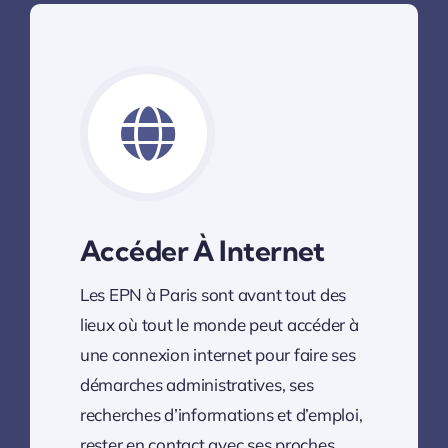
Accéder À Internet
Les EPN à Paris sont avant tout des
lieux où tout le monde peut accéder à
une connexion internet pour faire ses
démarches administratives, ses
recherches d’informations et d’emploi,
rester en contact avec ses proches…