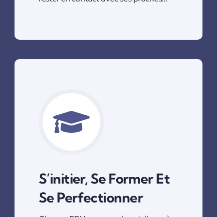
S’initier, Se Former Et
Se Perfectionner