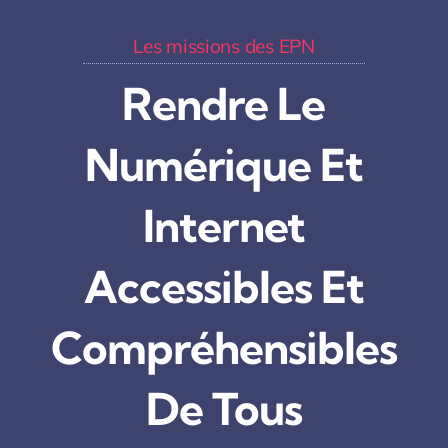
Les missions des EPN
Rendre Le
Numérique Et
Internet
Accessibles Et
Compréhensibles
De Tous