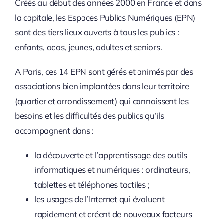
Créés au début des années 2000 en France et dans
la capitale, les Espaces Publics Numériques (EPN)
sont des tiers lieux ouverts à tous les publics :
enfants, ados, jeunes, adultes et seniors.
A Paris, ces 14 EPN sont gérés et animés par des
associations bien implantées dans leur territoire
(quartier et arrondissement) qui connaissent les
besoins et les difficultés des publics qu’ils
accompagnent dans :
la découverte et l’apprentissage des outils
informatiques et numériques : ordinateurs,
tablettes et téléphones tactiles ;
les usages de l’Internet qui évoluent
rapidement et créent de nouveaux facteurs