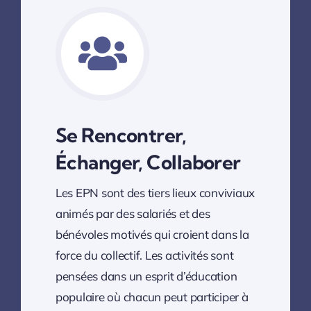
Se Rencontrer,
Échanger, Collaborer
Les EPN sont des tiers lieux conviviaux
animés par des salariés et des
bénévoles motivés qui croient dans la
force du collectif. Les activités sont
pensées dans un esprit d’éducation
populaire où chacun peut participer à