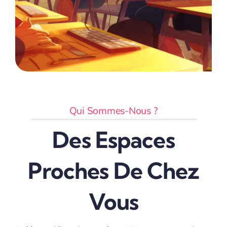
Qui Sommes-Nous ?
Des Espaces
Proches De Chez
Vous