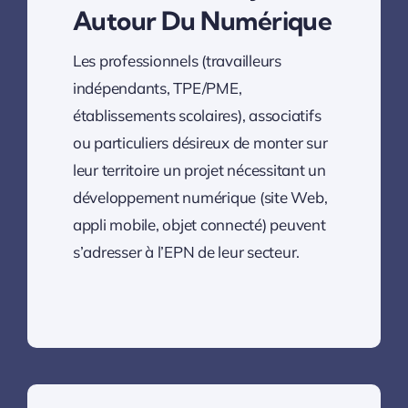
Autour Du Numérique
Les professionnels (travailleurs
indépendants, TPE/PME,
établissements scolaires), associatifs
ou particuliers désireux de monter sur
leur territoire un projet nécessitant un
développement numérique (site Web,
appli mobile, objet connecté) peuvent
s’adresser à l’EPN de leur secteur.