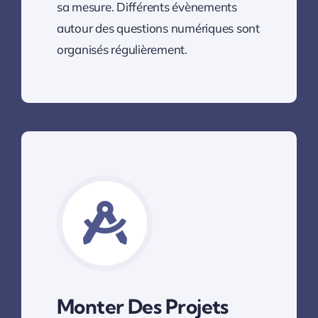
sa mesure. Différents évènements
autour des questions numériques sont
organisés régulièrement.
Monter Des Projets