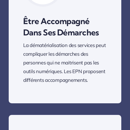
Être Accompagné
Dans Ses Démarches
La dématérialisation des services peut
compliquer les démarches des
personnes qui ne maitrisent pas les
outils numériques. Les EPN proposent
différents accompagnements.