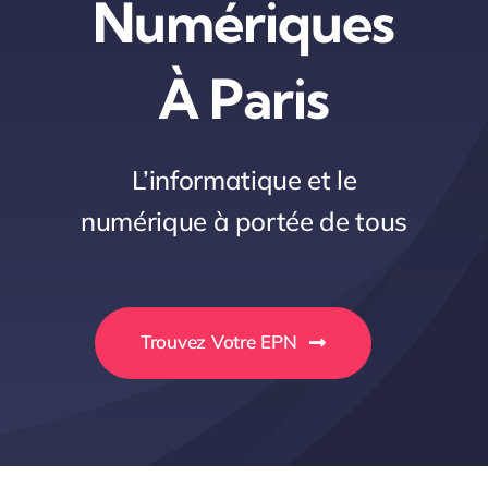
Numériques
À Paris
L’informatique et le
numérique à portée de tous
Trouvez Votre EPN