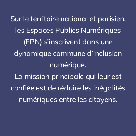
Sur le territoire national et parisien,
les Espaces Publics Numériques
(EPN) s’inscrivent dans une
dynamique commune d’inclusion
numérique.
La mission principale qui leur est
confiée est de réduire les inégalités
numériques entre les citoyens.